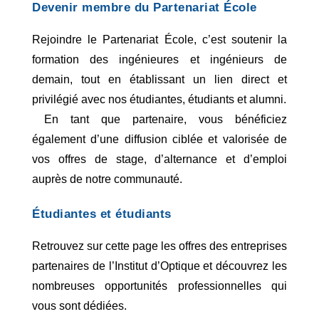
Devenir membre du Partenariat École
Rejoindre le Partenariat École, c’est soutenir la 
formation des ingénieures et ingénieurs de 
demain, tout en établissant un lien direct et 
privilégié avec nos étudiantes, étudiants et alumni.
 En tant que partenaire, vous bénéficiez 
également d’une diffusion ciblée et valorisée de 
vos offres de stage, d’alternance et d’emploi 
auprès de notre communauté.
Étudiantes et étudiants
Retrouvez sur cette page les offres des entreprises 
partenaires de l’Institut d’Optique et découvrez les 
nombreuses opportunités professionnelles qui 
vous sont dédiées.