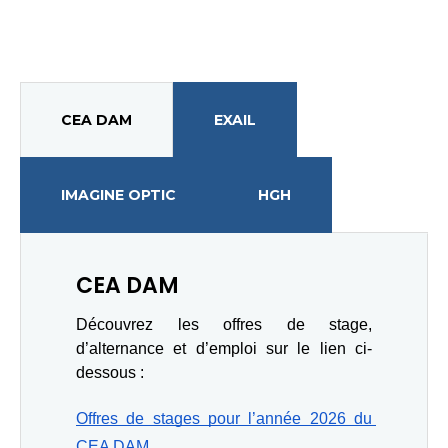
CEA DAM
EXAIL
IMAGINE OPTIC
HGH
CEA DAM
Découvrez les offres de stage, 
d’alternance et d’emploi sur le lien ci-
dessous : 
Offres de stages pour l’année 2026 du 
CEA DAM