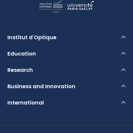
Institut d'Optique
Education
Research
Business and Innovation
International