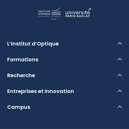
L’Institut d’Optique
Formations
Recherche
Entreprises et Innovation
Campus