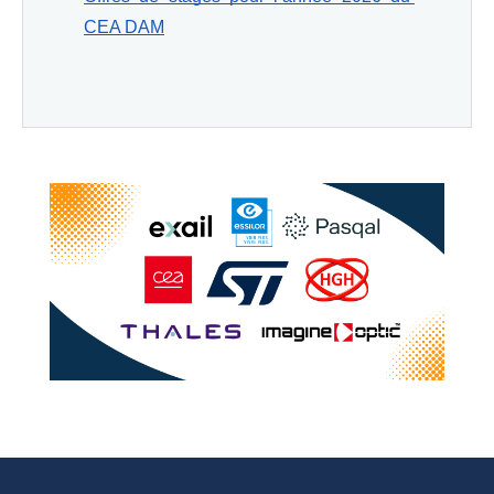
CEA DAM