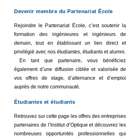
Devenir membre du Partenariat École
Rejoindre le Partenariat École, c’est soutenir la 
formation des ingénieures et ingénieurs de 
demain, tout en établissant un lien direct et 
privilégié avec nos étudiantes, étudiants et alumni.
 En tant que partenaire, vous bénéficiez 
également d’une diffusion ciblée et valorisée de 
vos offres de stage, d’alternance et d’emploi 
auprès de notre communauté.
Étudiantes et étudiants
Retrouvez sur cette page les offres des entreprises 
partenaires de l’Institut d’Optique et découvrez les 
nombreuses opportunités professionnelles qui 