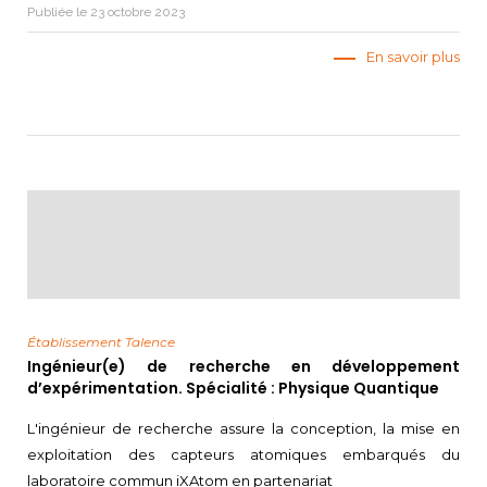
Publiée le 23 octobre 2023
En savoir plus
Établissement Talence
Ingénieur(e) de recherche en développement
d’expérimentation. Spécialité : Physique Quantique
L'ingénieur de recherche assure la conception, la mise en
exploitation des capteurs atomiques embarqués du
laboratoire commun iXAtom en partenariat