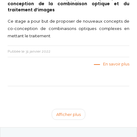
conception de la combinaison optique et du
traitement d’images
Ce stage a pour but de proposer de nouveaux concepts de
co-conception de combinaisons optiques complexes en
mettant le traitement
Publiée le 31 janvier 2022
En savoir plus
Afficher plus