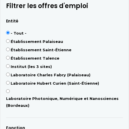
Filtrer les offres d'emploi
Entité
- Tout -
Établissement Palaiseau
Établissement Saint-Étienne
Établissement Talence
Institut (les 3 sites)
Laboratoire Charles Fabry (Palaiseau)
Laboratoire Hubert Curien (Saint-Étienne)
Laboratoire Photonique, Numérique et Nanosciences
(Bordeaux)
Fonction