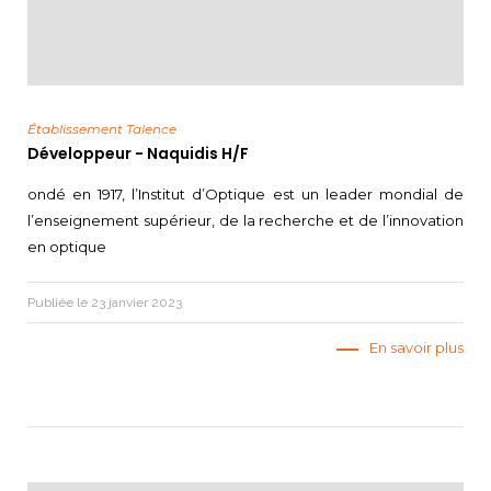
Établissement Talence
Développeur - Naquidis H/F
ondé en 1917, l’Institut d’Optique est un leader mondial de
l’enseignement supérieur, de la recherche et de l’innovation
en optique
Publiée le 23 janvier 2023
En savoir plus