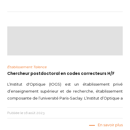
Établissement Talence
Chercheur postdoctoral en codes correcteurs H/F
L’Institut d'Optique (IOGS) est un établissement privé
d’enseignement supérieur et de recherche, établissement
composante de l’université Paris-Saclay. L’Institut d’Optique a
Publiée le 16 août 2023
En savoir plus