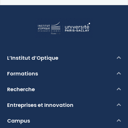
L’Institut d’Optique
Formations
Recherche
Entreprises et Innovation
Campus