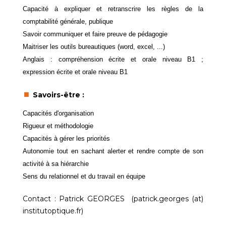
Capacité à expliquer et retranscrire les règles de la
comptabilité générale, publique
Savoir communiquer et faire preuve de pédagogie
Maitriser les outils bureautiques (word, excel, ...)
Anglais : compréhension écrite et orale niveau B1 ;
expression écrite et orale niveau B1
Savoirs-être :
Capacités d'organisation
Rigueur et méthodologie
Capacités à gérer les priorités
Autonomie tout en sachant alerter et rendre compte de son
activité à sa hiérarchie
Sens du relationnel et du travail en équipe
Contact : Patrick GEORGES (patrick.georges (at)
institutoptique.fr)