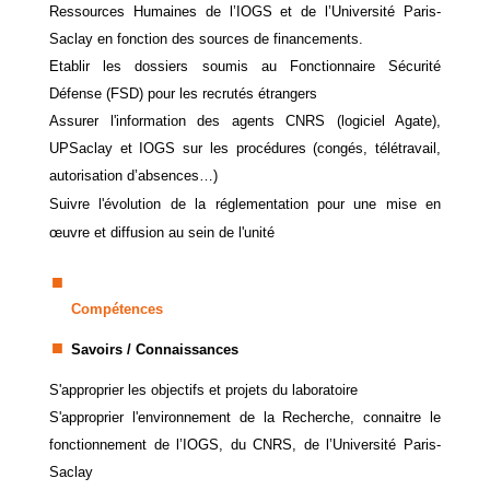
Ressources Humaines de l’IOGS et de l’Université Paris-
Saclay en fonction des sources de financements.
Etablir les dossiers soumis au Fonctionnaire Sécurité
Défense (FSD) pour les recrutés étrangers
Assurer l'information des agents CNRS (logiciel Agate),
UPSaclay et IOGS sur les procédures (congés, télétravail,
autorisation d’absences…)
Suivre l'évolution de la réglementation pour une mise en
œuvre et diffusion au sein de l'unité
Compétences
Savoirs / Connaissances
S'approprier les objectifs et projets du laboratoire
S'approprier l'environnement de la Recherche, connaitre le
fonctionnement de l’IOGS, du CNRS, de l’Université Paris-
Saclay