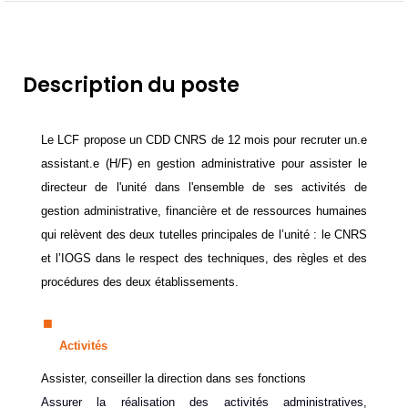
Description du poste
Le LCF propose un CDD CNRS de 12 mois pour recruter un.e
assistant.e (H/F) en gestion administrative pour assister le
directeur de l'unité dans l'ensemble de ses activités de
gestion administrative, financière et de ressources humaines
qui relèvent des deux tutelles principales de l’unité : le CNRS
et l’IOGS dans le respect des techniques, des règles et des
procédures des deux établissements.
Activités
Assister, conseiller la direction dans ses fonctions
Assurer la réalisation des activités administratives,