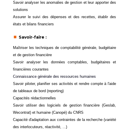
Savoir analyser les anomalies de gestion et leur apporter des
solutions
Assurer le suivi des dépenses et des recettes, établir des
états et bilans financiers
Savoir-faire :
Maîtriser les techniques de comptabilité générale, budgétaire
et de gestion financière
Savoir analyser les données comptables, budgétaires et
financières courantes
Connaissance générale des ressources humaines
Savoir piloter, planifier ses activités et rendre compte à l'aide
de tableaux de bord (reporting)
Capacités rédactionnelles
Savoir utiliser des logiciels de gestion financière (Geslab,
Wecontrat) et humaine (Canopé) du CNRS
Capacité d'adaptation aux contraintes de la recherche (variété
des interlocuteurs, réactivité, ...)