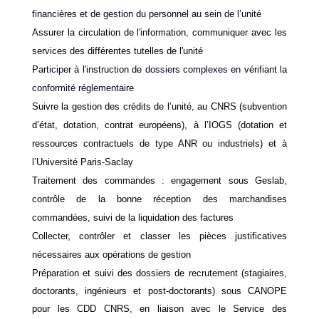
financières et de gestion du personnel au sein de l’unité
Assurer la circulation de l'information, communiquer avec les
services des différentes tutelles de l'unité
Participer à l'instruction de dossiers complexes en vérifiant la
conformité réglementaire
Suivre la gestion des crédits de l’unité, au CNRS (subvention
d’état, dotation, contrat européens), à l’IOGS (dotation et
ressources contractuels de type ANR ou industriels) et à
l’Université Paris-Saclay
Traitement des commandes : engagement sous Geslab,
contrôle de la bonne réception des marchandises
commandées, suivi de la liquidation des factures
Collecter, contrôler et classer les pièces justificatives
nécessaires aux opérations de gestion
Préparation et suivi des dossiers de recrutement (stagiaires,
doctorants, ingénieurs et post-doctorants) sous CANOPE
pour les CDD CNRS, en liaison avec le Service des