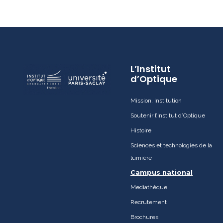
L’Institut
d’Optique
Mission, Institution
Soutenir l’Institut d’Optique
Histoire
Sciences et technologies de la
lumière
Campus national
Mediathèque
Recrutement
Brochures