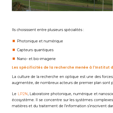
Ils choisissent entre plusieurs spécialités :
Photonique et numérique
Capteurs quantiques
Nano- et bio-imagerie
Les spécificités de la recherche menée à l'Institut
La culture de la recherche en optique est une des forces de
augmentée, de nombreux acteurs de premier plan sont pr
Le
LP2N
, Laboratoire photonique, numérique et nanoscien
écosystème. Il se concentre sur les systèmes complexes 
matières et du traitement de l’information s’inscrivent dan