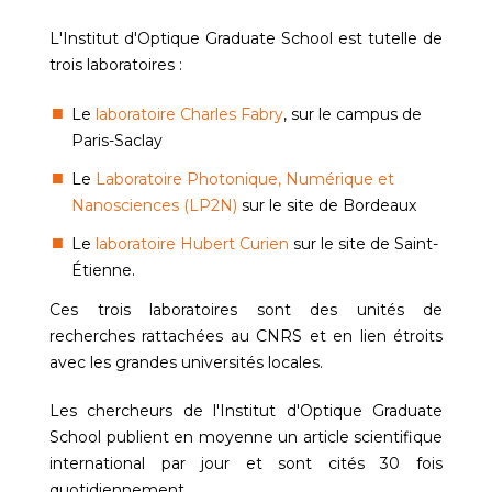
L'Institut d'Optique Graduate School est tutelle de
trois laboratoires :
Le
laboratoire Charles Fabry
, sur le campus de
Paris-Saclay
Le
Laboratoire Photonique, Numérique et
Nanosciences (LP2N)
sur le site de Bordeaux
Le
laboratoire Hubert Curien
sur le site de Saint-
Étienne.
Ces trois laboratoires sont des unités de
recherches rattachées au CNRS et en lien étroits
avec les grandes universités locales.
Les chercheurs de l'Institut d'Optique Graduate
School publient en moyenne un article scientifique
international par jour et sont cités 30 fois
quotidiennement.