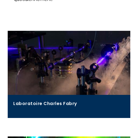
Laboratoire Charles Fabry
La recherche du laboratoire couvre un large spectre
de l'optique-photonique et de ses applications.