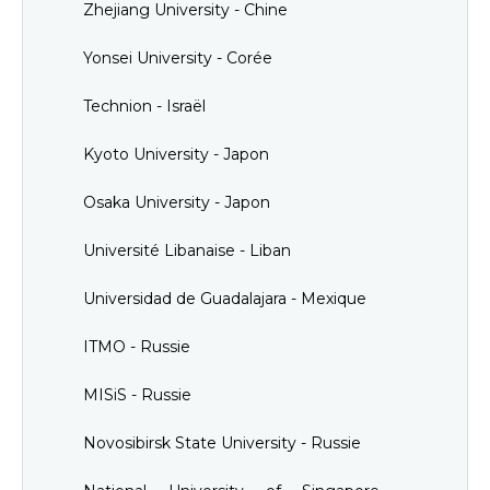
Zhejiang University - Chine
Yonsei University - Corée
Technion - Israël
Kyoto University - Japon
Osaka University - Japon
Université Libanaise - Liban
Universidad de Guadalajara - Mexique
ITMO - Russie
MISiS - Russie
Novosibirsk State University - Russie