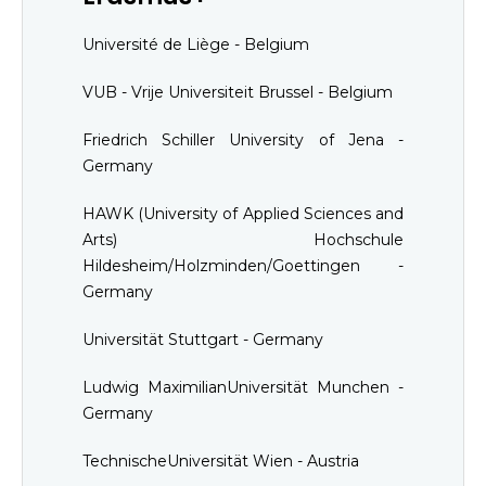
Université de Liège - Belgium
VUB - Vrije Universiteit Brussel - Belgium
Friedrich Schiller University of Jena -
Germany
HAWK (University of Applied Sciences and
Arts) Hochschule
Hildesheim/Holzminden/Goettingen -
Germany
Universität Stuttgart - Germany
Ludwig MaximilianUniversität Munchen -
Germany
TechnischeUniversität Wien - Austria