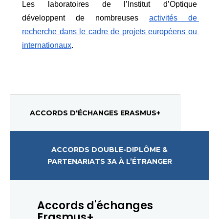
Les laboratoires de l’Institut d’Optique 
développent de nombreuses
activités de 
recherche dans le cadre de projets européens ou 
internationaux
.
ACCORDS D'ÉCHANGES ERASMUS+
ACCORDS DOUBLE-DIPLÔME &
PARTENARIATS 3A À L’ÉTRANGER
Accords d'échanges
Erasmus+