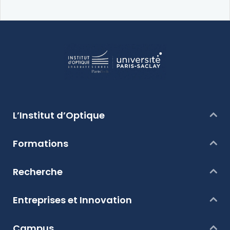
L’Institut d’Optique
Formations
Recherche
Entreprises et Innovation
Campus