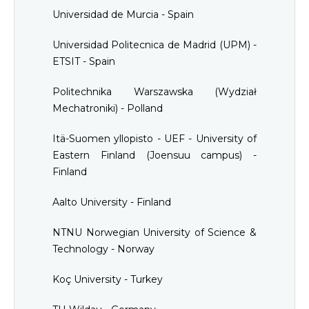
Universidad de Murcia - Spain
Universidad Politecnica de Madrid (UPM) -
ETSIT - Spain
Politechnika Warszawska (Wydział
Mechatroniki) - Polland
Itä-Suomen yllopisto - UEF - University of
Eastern Finland (Joensuu campus) -
Finland
Aalto University - Finland
NTNU Norwegian University of Science &
Technology - Norway
Koç University - Turkey