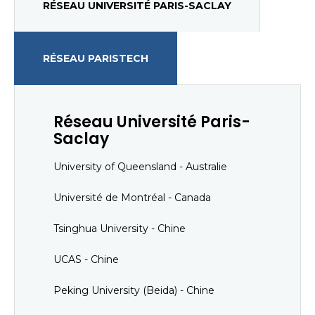
RÉSEAU UNIVERSITÉ PARIS-SACLAY
RÉSEAU PARISTECH
Réseau Université Paris-
Saclay
University of Queensland - Australie
Université de Montréal - Canada
Tsinghua University - Chine
UCAS - Chine
Peking University (Beida) - Chine