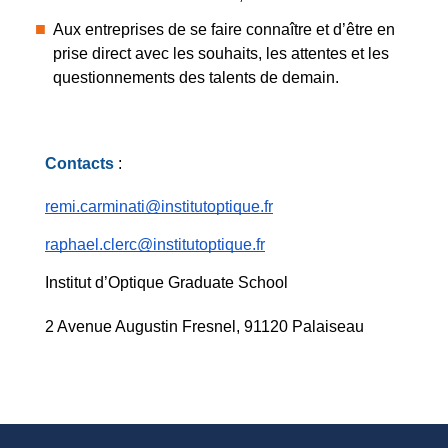
Aux entreprises de se faire connaître et d’être en
prise direct avec les souhaits, les attentes et les
questionnements des talents de demain.
Contacts 
: 
remi.carminati@institutoptique.fr
raphael.clerc@institutoptique.fr
Institut d’Optique Graduate School
2 Avenue Augustin Fresnel, 91120 Palaiseau