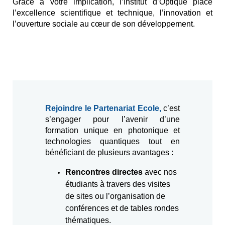
Grâce à votre implication, l’Institut d’Optique place 
l’excellence scientifique et technique, l’innovation et 
l’ouverture sociale au cœur de son développement.
Rejoindre le Partenariat Ecole, 
c’est
s’engager pour l’avenir d’une
formation unique en photonique et
technologies quantiques tout en
bénéficiant de plusieurs avantages :
Rencontres directes
avec nos
étudiants à travers des visites
de sites ou l’organisation de
conférences et de tables rondes
thématiques.