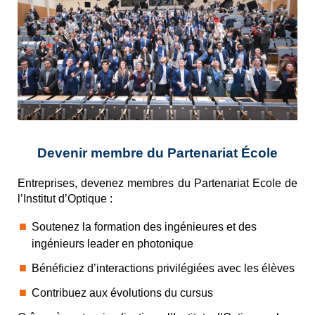
Devenir membre du Partenariat École
Entreprises, devenez membres du Partenariat Ecole de 
l’Institut d’Optique : 
Soutenez la formation des ingénieures et des 
ingénieurs leader en photonique
Bénéficiez d’interactions privilégiées avec les élèves
Contribuez aux évolutions du cursus