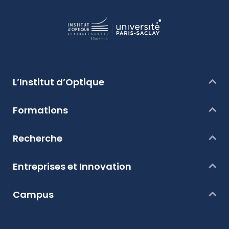
L’Institut d’Optique
Formations
Recherche
Entreprises et Innovation
Campus