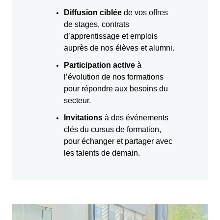
Diffusion ciblée
de vos offres
de stages, contrats
d’apprentissage et emplois
auprès de nos élèves et alumni.
Participation active
à
l’évolution de nos formations
pour répondre aux besoins du
secteur.
I
nvitations
à des événements
clés du cursus de formation,
pour échanger et partager avec
les talents de demain.