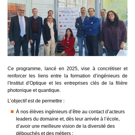
Ce programme, lancé en 2025, vise à concrétiser et
renforcer les liens entre la formation d’ingénieurs de
l'Institut d'Optique et les entreprises clés de la filière
photonique et quantique.
L’objectif est de permettre :
À nos élèves ingénieurs d’être au contact d’acteurs
leaders du domaine et, dès leur arrivée à l’école,
d’avoir une meilleure vision de la diversité des
débouchés et des métiers ;