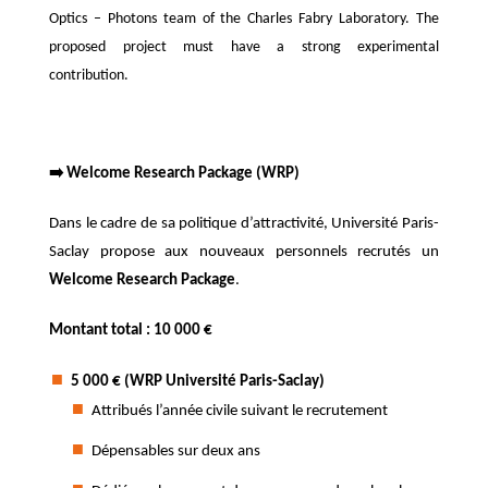
Optics – Photons team of the Charles Fabry Laboratory. The
proposed project must have a strong experimental
contribution.
➡️ Welcome Research Package (WRP)
Dans le cadre de sa politique d’attractivité, Université Paris-
Saclay propose aux nouveaux personnels recrutés un
Welcome Research Package
.
Montant total : 10 000 €
5 000 € (WRP Université Paris-Saclay)
Attribués l’année civile suivant le recrutement
Dépensables sur deux ans