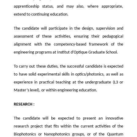
apprenticeship status, and may also, where appropriate,
extend to continuing education.
The candidate will participate in the design, supervision and
assessment of these activities, ensuring their pedagogical
alignment with the competency-based framework of the
engineering programs at Institut d’Optique Graduate School.
To carry out these duties, the successful candidate is expected
to have solid experimental skills in optics/photonics, as well as
experience in practical teaching at the undergraduate (L3 or
Master’s level), or within engineering education.
RESEARCH :
The candidate will be expected to present an innovative
research project that fits within the current activities of the
Biophotonics or Nanophotonics groups, or of the Quantum