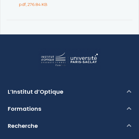
pdf, 276.84 KB
L’Institut d’Optique
Formations
Recherche