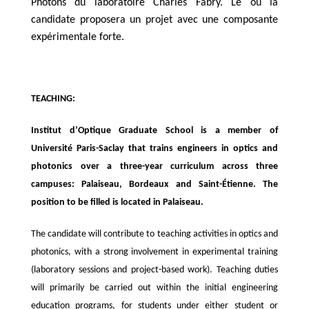
Photons du laboratoire Charles Fabry. Le ou la
candidate proposera un projet avec une composante
expérimentale forte.
TEACHING:
Institut d’Optique Graduate School is a member of
Université Paris-Saclay that trains engineers in optics and
photonics over a three-year curriculum across three
campuses: Palaiseau, Bordeaux and Saint-Étienne. The
position to be filled is located in Palaiseau.
The candidate will contribute to teaching activities in optics and
photonics, with a strong involvement in experimental training
(laboratory sessions and project-based work). Teaching duties
will primarily be carried out within the initial engineering
education programs, for students under either student or