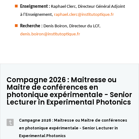
Enseignement :
Raphael Clerc, Directeur Général Adjoint
à l’Enseignement,
raphael.clerc@institutoptique.fr
Recherche :
Denis Boiron, Directeur du LCF,
denis.boiron@institutoptique.fr
Compagne 2026 : Maitresse ou
Maitre de conférences en
photonique expérimentale - Senior
Lecturer in Experimental Photonics
Campagne 2026 : Maitresse ou Maitre de conférences
en photonique expérimentale - Senior Lecturer in
Experimental Photonics