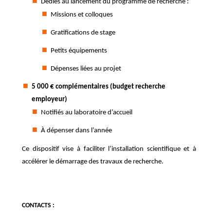
Dédiés au lancement du programme de recherche :
Missions et colloques
Gratifications de stage
Petits équipements
Dépenses liées au projet
5 000 € complémentaires (budget recherche
employeur)
Notifiés au laboratoire d’accueil
À dépenser dans l’année
Ce dispositif vise à faciliter l’installation scientifique et à
accélérer le démarrage des travaux de recherche.
CONTACTS :