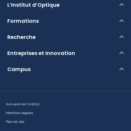
L’Institut d’Optique
Formations
Recherche
Entreprises et Innovation
Campus
Annuaire de l'institut
Mentions legales
Plan de site