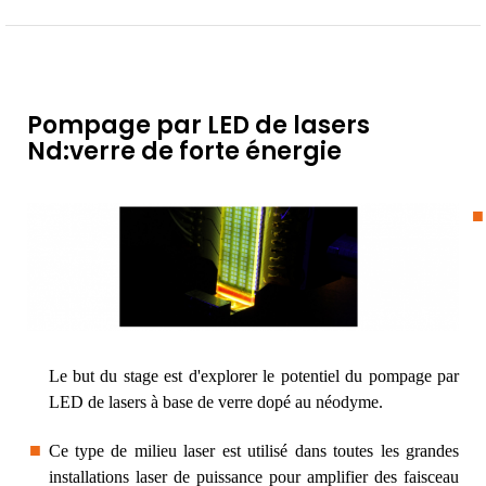
Pompage par LED de lasers
Nd:verre de forte énergie
Le but du stage est d'explorer le potentiel du pompage par
LED de lasers à base de verre dopé au néodyme.
Ce type de milieu laser est utilisé dans toutes les grandes
installations laser de puissance pour amplifier des faisceau