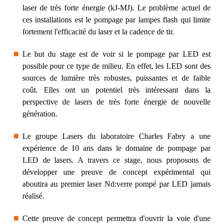
laser de très forte énergie (kJ-MJ). Le problème actuel de
ces installations est le pompage par lampes flash qui limite
fortement l'efficacité du laser et la cadence de tir.
Le but du stage est de voir si le pompage par LED est
possible pour ce type de milieu. En effet, les LED sont des
sources de lumière très robustes, puissantes et de faible
coût. Elles ont un potentiel très intéressant dans la
perspective de lasers de très forte énergie de nouvelle
génération.
Le groupe Lasers du laboratoire Charles Fabry a une
expérience de 10 ans dans le domaine de pompage par
LED de lasers. A travers ce stage, nous proposons de
développer une preuve de concept expérimental qui
aboutira au premier laser Nd:verre pompé par LED jamais
réalisé.
Cette preuve de concept permettra d'ouvrir la voie d'une