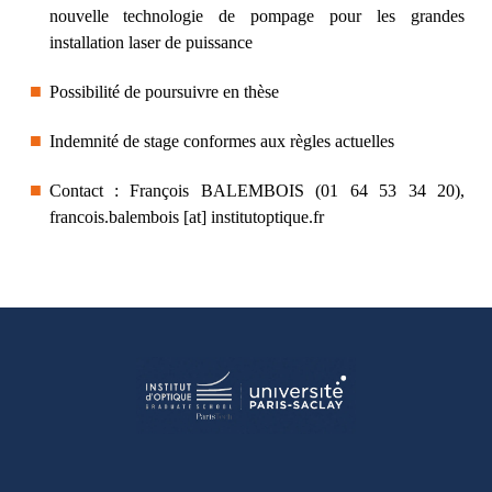
nouvelle technologie de pompage pour les grandes
installation laser de puissance
Possibilité de poursuivre en thèse
Indemnité de stage conformes aux règles actuelles
Contact : François BALEMBOIS (01 64 53 34 20),
francois.balembois [at] institutoptique.fr