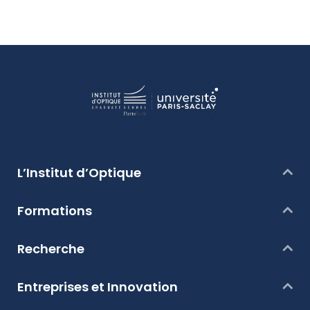
L’Institut d’Optique
Formations
Recherche
Entreprises et Innovation