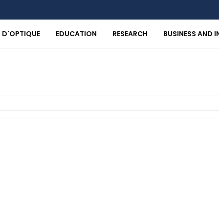
T D'OPTIQUE
EDUCATION
RESEARCH
BUSINESS AND 