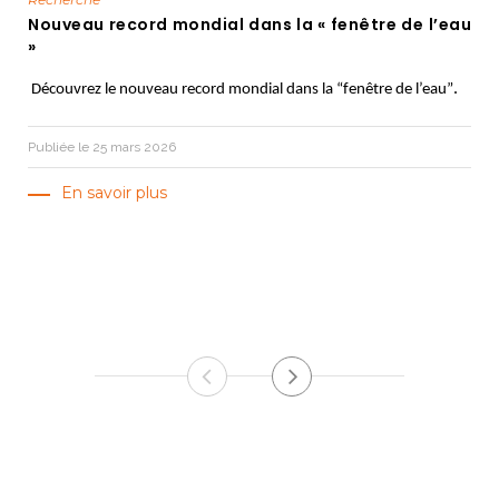
Nouveau record mondial dans la « fenêtre de l’eau
»
.
Découvrez le nouveau record mondial dans la “fenêtre de l’eau”
Publiée le 25 mars 2026
En savoir plus