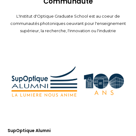
Communauté
L'Institut d'Optique Graduate School est au coeur de
communautés photoniques oeuvrant pour l'enseignement
supérieur, la recherche, l'innovation ou l'industrie
SupOptique Alumni