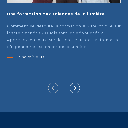
Une formation aux sciences de la lumière
Comment se déroule la formation à SupOptique sur
les trois années ? Quels sont les débouchés ?
Apprenez-en plus sur le contenu de la formation
d'ingénieur en sciences de la lumière.
En savoir plus