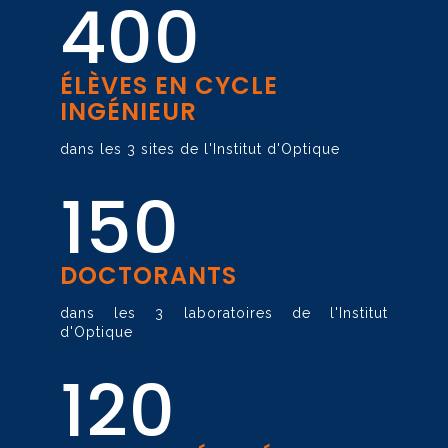
400
ÉLÈVES EN CYCLE
INGÉNIEUR
dans les 3 sites de l'Institut d'Optique
150
DOCTORANTS
dans les 3 laboratoires de l'Institut
d'Optique
120