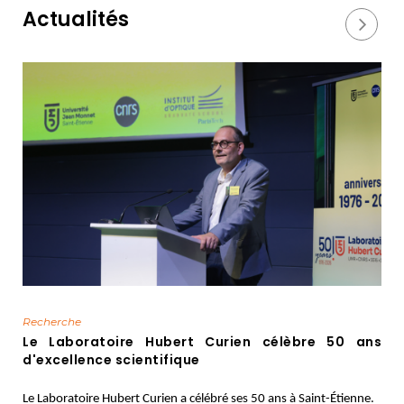
Actualités
Recherche
Le Laboratoire Hubert Curien célèbre 50 ans
d'excellence scientifique
Le Laboratoire Hubert Curien a célébré ses 50 ans à Saint-Étienne.