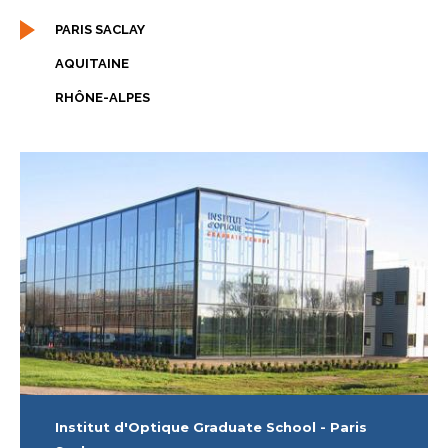
PARIS SACLAY
AQUITAINE
RHÔNE-ALPES
Institut d'Optique Graduate School - Paris