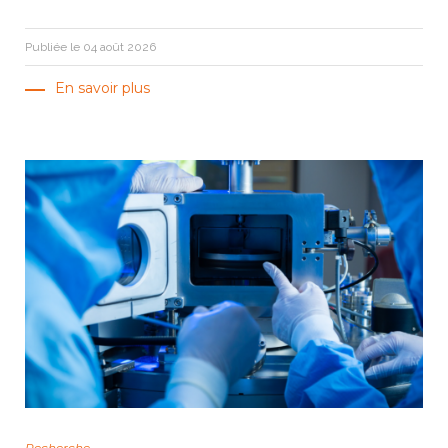
Publiée le 04 août 2026
En savoir plus
Recherche