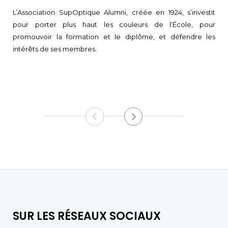
L’Association SupOptique Alumni, créée en 1924, s’investit
pour porter plus haut les couleurs de l’École, pour
promouvoir la formation et le diplôme, et défendre les
intérêts de ses membres.
SUR LES RÉSEAUX SOCIAUX