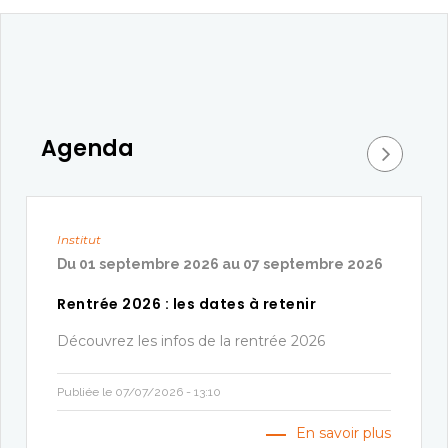
Agenda
Institut
Du
01 septembre 2026
au
07 septembre 2026
Rentrée 2026 : les dates à retenir
Découvrez les infos de la rentrée 2026
Publiée le 07/07/2026 - 13:10
En savoir plus