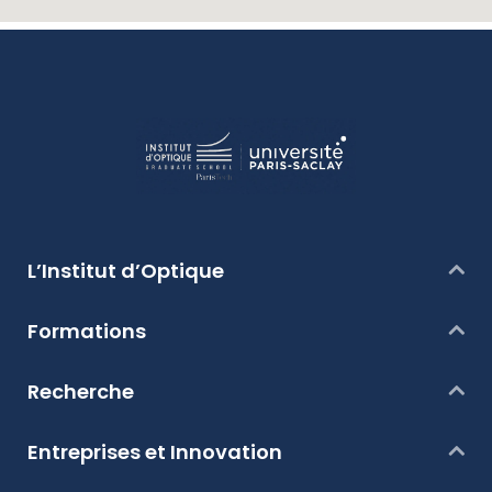
L’Institut d’Optique
Formations
Recherche
Entreprises et Innovation