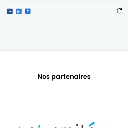
Nos partenaires