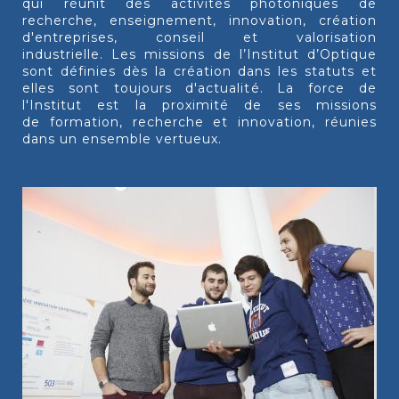
qui réunit des activités photoniques de
recherche, enseignement, innovation, création
d'entreprises, conseil et valorisation
industrielle. Les missions de l’Institut d’Optique
sont définies dès la création dans les statuts et
elles sont toujours d'actualité. La force de
l'Institut est la proximité de ses missions
de formation, recherche et innovation, réunies
dans un ensemble vertueux.