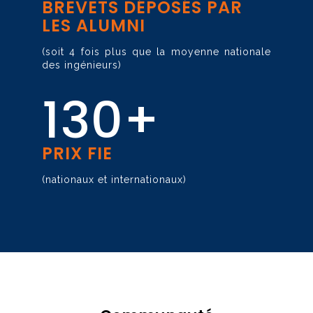
BREVETS DÉPOSÉS PAR
LES ALUMNI
(soit 4 fois plus que la moyenne nationale
des ingénieurs)
130+
PRIX FIE
(nationaux et internationaux)