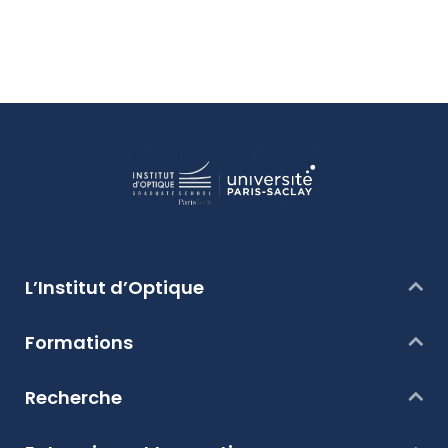
L’Institut d’Optique
Formations
Recherche