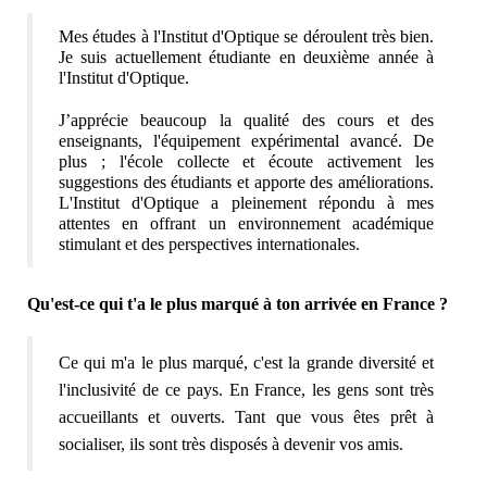
Mes études à l'Institut d'Optique se déroulent très bien. 
Je suis actuellement étudiante en deuxième année à 
l'Institut d'Optique.
J’apprécie beaucoup la qualité des cours et des 
enseignants, l'équipement expérimental avancé. De 
plus ; l'école collecte et écoute activement les 
suggestions des étudiants et apporte des améliorations. 
L'Institut d'Optique a pleinement répondu à mes 
attentes en offrant un environnement académique 
stimulant et des perspectives internationales.
Qu'est-ce qui t'a le plus marqué à ton arrivée en France ?
Ce qui m'a le plus marqué, c'est la grande diversité et 
l'inclusivité de ce pays. En France, les gens sont très 
accueillants et ouverts. Tant que vous êtes prêt à 
socialiser, ils sont très disposés à devenir vos amis.