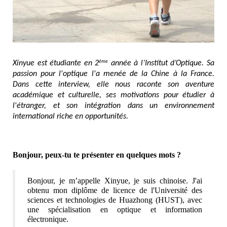
Xinyue est étudiante en 2
 année à l’Institut d’Optique. Sa 
ème
passion pour l'optique l'a menée de la Chine à la France. 
Dans cette interview, elle nous raconte son aventure 
académique et culturelle, ses motivations pour étudier à 
l'étranger, et son intégration dans un environnement 
international riche en opportunités.
Bonjour, peux-tu te présenter en quelques mots ? 
Bonjour, je m’appelle Xinyue, je suis chinoise. J'ai 
obtenu mon diplôme de licence de l'Université des 
sciences et technologies de Huazhong (HUST), avec 
une spécialisation en optique et information 
électronique.