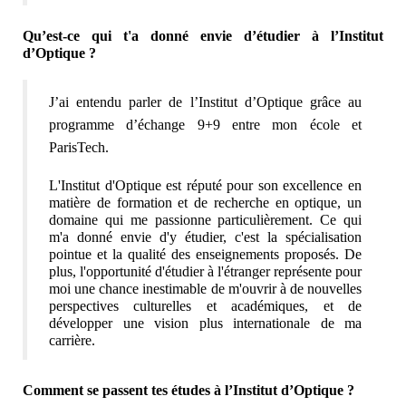
Qu’est-ce qui t'a donné envie d’étudier à l’Institut 
d’Optique ?
J’ai entendu parler de l’Institut d’Optique grâce au 
programme d’échange 9+9 entre mon école et 
ParisTech.
L'Institut d'Optique est réputé pour son excellence en 
matière de formation et de recherche en optique, un 
domaine qui me passionne particulièrement. Ce qui 
m'a donné envie d'y étudier, c'est la spécialisation 
pointue et la qualité des enseignements proposés. De 
plus, l'opportunité d'étudier à l'étranger représente pour 
moi une chance inestimable de m'ouvrir à de nouvelles 
perspectives culturelles et académiques, et de 
développer une vision plus internationale de ma 
carrière. 
Comment se passent tes études à l’Institut d’Optique ?