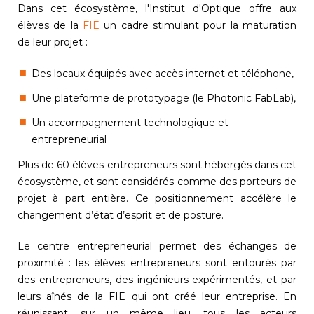
Dans cet écosystème, l'Institut d'Optique offre aux
élèves de la
FIE
un cadre stimulant pour la maturation
de leur projet :
Des locaux équipés avec accès internet et téléphone,
Une plateforme de prototypage (le Photonic FabLab),
Un accompagnement technologique et
entrepreneurial
Plus de 60 élèves entrepreneurs sont hébergés dans cet
écosystème, et sont considérés comme des porteurs de
projet à part entière. Ce positionnement accélère le
changement d’état d’esprit et de posture.
Le centre entrepreneurial permet des échanges de
proximité : les élèves entrepreneurs sont entourés par
des entrepreneurs, des ingénieurs expérimentés, et par
leurs aînés de la FIE qui ont créé leur entreprise. En
réunissant, sur un même lieu, tous les acteurs