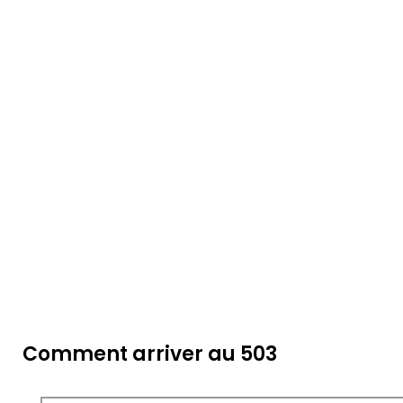
Comment arriver au 503