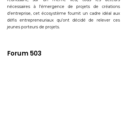
nécessaires à l'émergence de projets de créations
d’entreprise, cet écosystème fournit un cadre idéal aux
défis entrepreneuriaux qu'ont décidé de relever ces
jeunes porteurs de projets.
Forum 503