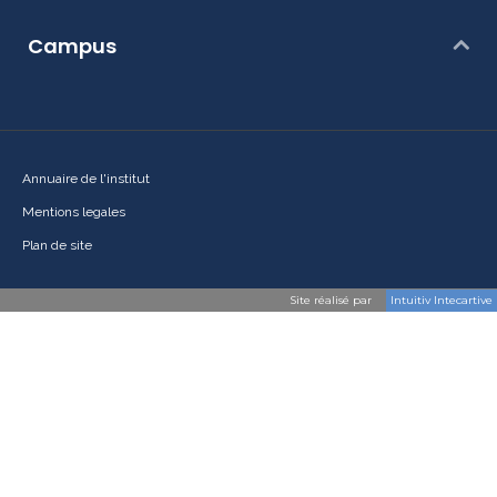
Campus
Annuaire de l'institut
Mentions legales
Plan de site
Site réalisé par
Intuitiv Intecartive