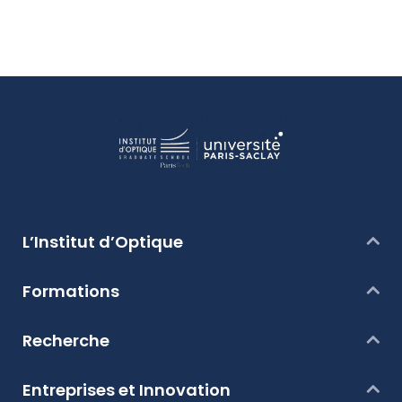
L’Institut d’Optique
Formations
Recherche
Entreprises et Innovation