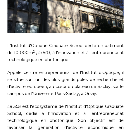
L'Institut d'Optique Graduate School dédie un bâtiment
2
de 10 000m
,
le 503
, à l'innovation et à l'entrepreneuriat
technologique en photonique.
Appelé centre entrepreneurial de l'Institut d'Optique, il
se situe sur l'un des plus grands pôles de recherche et
d'activité européen, au cœur du plateau de Saclay, sur le
campus de l'Université Paris-Saclay, à Orsay.
Le 503
est l'écosystème de l'Institut d'Optique Graduate
School, dédié à l'innovation et à l'entrepreneuriat
technologique en photonique. Son objectif est de
favoriser la génération d'activité économique en