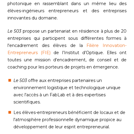
photonique en rassemblant dans un même lieu des
élèves-ingénieurs entrepreneurs et des entreprises
innovantes du domaine.
Le 503
propose un partenariat en résidence à plus de 20
entreprises qui participent sous différentes formes à
l'encadrement des élèves de la
Filière Innovation-
Entrepreneurs (FIE)
de l’Institut d’Optique. Elles ont
toutes une mission d'encadrement, de conseil et de
coaching pour les porteurs de projets en émergence.
Le 503
offre aux entreprises partenaires un
environnement logistique et technologique unique
avec l'accès à un FabLab et à des expertises
scientifiques.
Les élèves-entrepreneurs bénéficient de locaux et de
l'atmosphère professionnelle dynamique propice au
développement de leur esprit entrepreneurial.