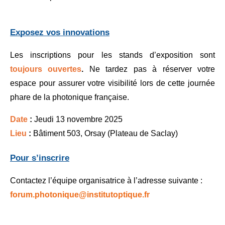
Exposez vos innovations
Les inscriptions pour les stands d’exposition sont
toujours ouvertes
. 
Ne tardez pas à réserver votre 
espace pour assurer votre visibilité lors de cette journée 
phare de la photonique française.
Date 
:
 Jeudi 13 novembre 2025
Lieu 
:
 Bâtiment 503, Orsay (Plateau de Saclay)
Pour s’inscrire
Contactez l’équipe organisatrice à l’adresse suivante : 
forum.photonique@institutoptique.fr