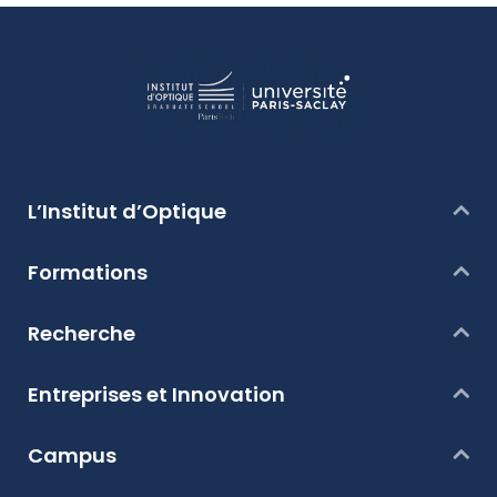
L’Institut d’Optique
Formations
Recherche
Entreprises et Innovation
Campus