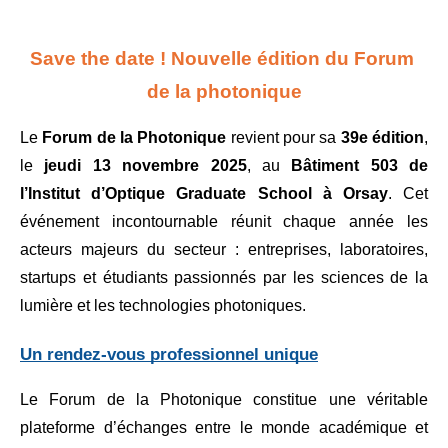
Save the date ! Nouvelle édition du Forum 
de la photonique
Le 
Forum de la Photonique
 revient pour sa 
39e édition
, 
le 
jeudi 13 novembre 2025
, au 
Bâtiment 503 de 
l’Institut d’Optique Graduate School à Orsay
. Cet 
événement incontournable réunit chaque année les 
acteurs majeurs du secteur : entreprises, laboratoires, 
startups et étudiants passionnés par les sciences de la 
lumière et les technologies photoniques.
Un rendez-vous professionnel unique
Le Forum de la Photonique constitue une véritable 
plateforme d’échanges entre le monde académique et 