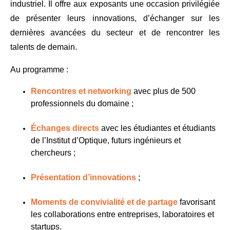
industriel. Il offre aux exposants une occasion privilégiée 
de présenter leurs innovations, d’échanger sur les 
dernières avancées du secteur et de rencontrer les 
talents de demain.
Au programme :
Rencontres et networking
 avec plus de 500 
professionnels du domaine ;
Échanges directs
 avec les étudiantes et étudiants 
de l’Institut d’Optique, futurs ingénieurs et 
chercheurs ;
Présentation d’innovations
;
Moments de convivialité et de partage
 favorisant 
les collaborations entre entreprises, laboratoires et 
startups.