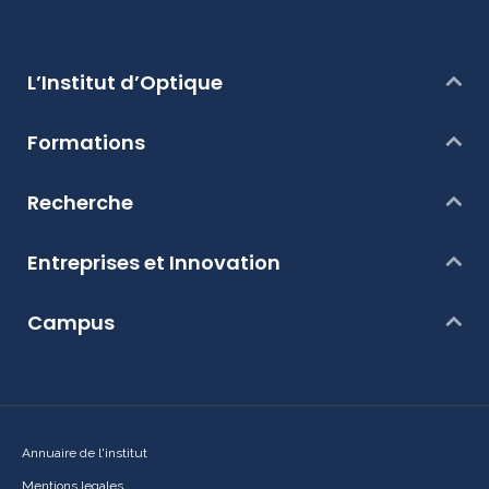
L’Institut d’Optique
Formations
Recherche
Entreprises et Innovation
Campus
Annuaire de l'institut
Mentions legales