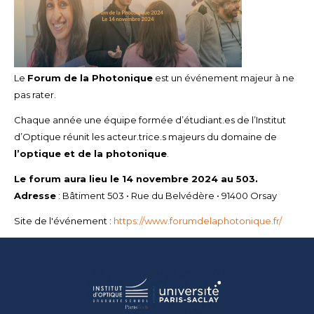
Le
Forum de la Photonique
est un événement majeur à ne
pas rater.
Chaque année une équipe formée d’étudiant.es de l’Institut
d’Optique réunit les acteur.trice.s majeurs du domaine de
l’optique et de la photonique
.
Le forum aura lieu le 14 novembre 2024 au 503.
Adresse
: Bâtiment 503 • Rue du Belvédère • 91400 Orsay
Site de l'événement :
https://www.forumdelaphotonique.fr/